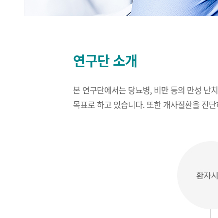
의생명연구소 교수
연구단 소개
본 연구단에서는 당뇨병, 비만 등의 만성 난
목표로 하고 있습니다. 또한 개사질환을 진단