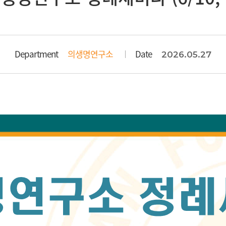
Department
의생명연구소
Date
2026.05.27