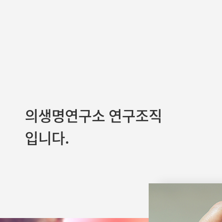
의생명연구소 연구조직
입니다.