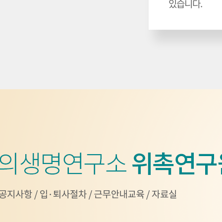
있습니다.