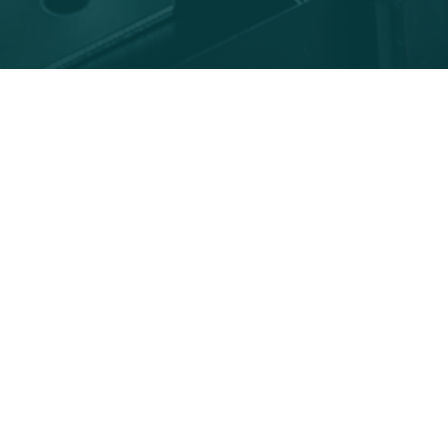
2026.08.03