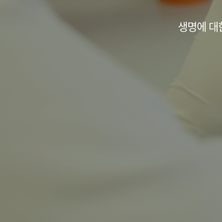
생명에 대