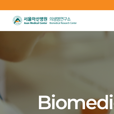
Biomedi